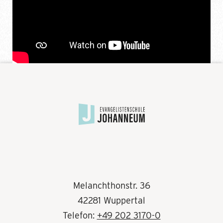
Melanchthonstr. 36
42281 Wuppertal
Telefon:
+49 202 3170-0