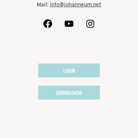
Mail:
info@johanneum.net
LOGIN
DOWNLOADS