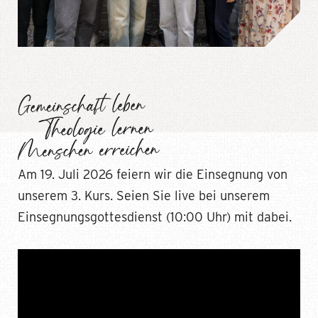
Am 19. Juli 2026 feiern wir die Einsegnung von
unserem 3. Kurs. Seien Sie live bei unserem
Einsegnungsgottesdienst (10:00 Uhr) mit dabei.